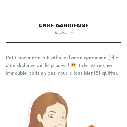
ANGE-GARDIENNE
Illustration
Petit hommage à Nathalie, l’ange-gardienne (elle
a un diplôme qui le prouve !
) de notre cher
immeuble parisien que nous allons bientôt quitter.