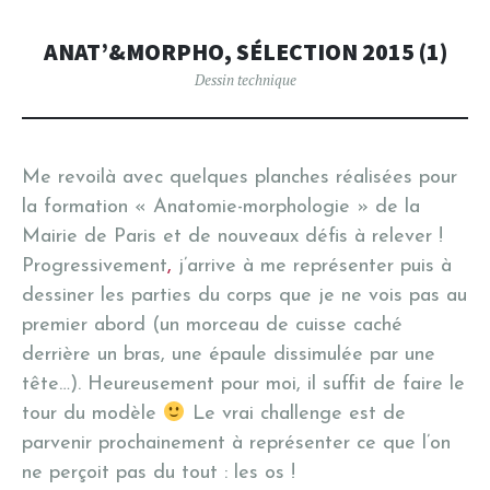
ANAT’&MORPHO, SÉLECTION 2015 (1)
Dessin technique
Me revoilà avec quelques planches réalisées pour
la formation « Anatomie-morphologie » de la
Mairie de Paris et de nouveaux défis à relever !
Progressivement
,
j’arrive à me représenter puis à
dessiner les parties du corps que je ne vois pas au
premier abord (un morceau de cuisse caché
derrière un bras, une épaule dissimulée par une
tête…). Heureusement pour moi, il suffit de faire le
tour du modèle
Le vrai challenge est de
parvenir prochainement à représenter ce que l’on
ne perçoit pas du tout : les os !