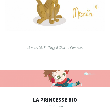
12 mars 2015
Tagged
Chat
1 Comment
LA PRINCESSE BIO
Illustration