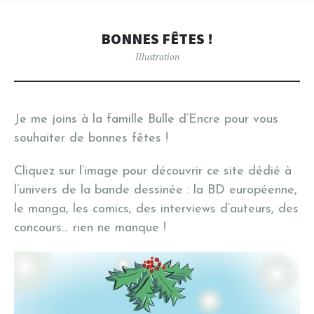
BONNES FÊTES !
Illustration
Je me joins à la famille Bulle d’Encre pour vous
souhaiter de bonnes fêtes !
Cliquez sur l’image pour découvrir ce site dédié à
l’univers de la bande dessinée : la BD européenne,
le manga, les comics, des interviews d’auteurs, des
concours… rien ne manque !