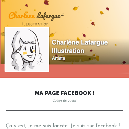
MA PAGE FACEBOOK !
Coups de coeur
Ça y est, je me suis lancée. Je suis sur facebook !