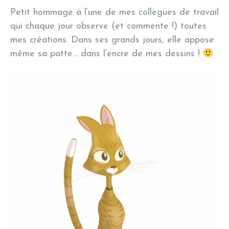
Petit hommage à l’une de mes collègues de travail
qui chaque jour observe (et commente !) toutes
mes créations. Dans ses grands jours, elle appose
même sa patte… dans l’encre de mes dessins !