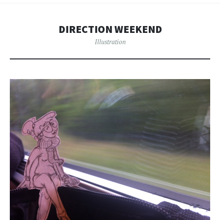
DIRECTION WEEKEND
Illustration