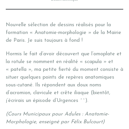
Nouvelle sélection de dessins réalisés pour la
formation « Anatomie-morphologie » de la Mairie
de Paris. Je suis toujours à fond !
Hormis le fait d’avoir découvert que l’omoplate et
la rotule se nomment en réalité « scapula » et
« patella », ma petite fierté du moment consiste à
situer quelques points de repères anatomiques
sous-cutané. Ils répondent aux doux noms
d’acromion, clavicule et crête iliaque (bientôt,
j’écrirais un épisode d’Urgences ^^).
(Cours Municipaux pour Adules : Anatomie-
Morphologie, enseigné par Félix Bulcourt)