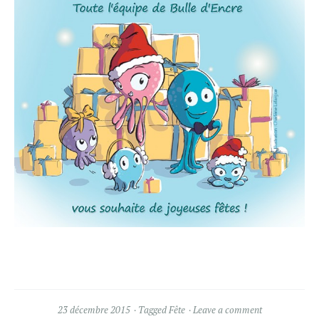
23 décembre 2015
Tagged
Fête
Leave a comment