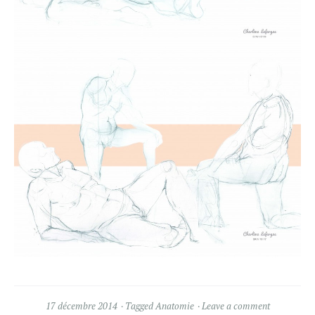
17 décembre 2014
Tagged
Anatomie
Leave a comment