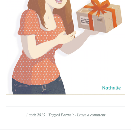
1 août 2015
Tagged
Portrait
Leave a comment