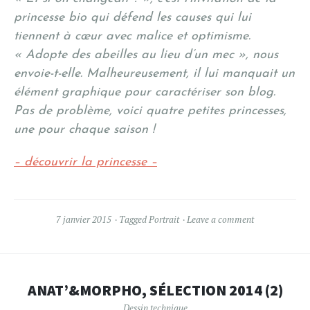
princesse bio qui défend les causes qui lui
tiennent à cœur avec malice et optimisme.
« Adopte des abeilles au lieu d’un mec », nous
envoie-t-elle. Malheureusement, il lui manquait un
élément graphique pour caractériser son blog.
Pas de problème, voici quatre petites princesses,
une pour chaque saison !
– découvrir la princesse –
7 janvier 2015
Tagged
Portrait
Leave a comment
ANAT’&MORPHO, SÉLECTION 2014 (2)
Dessin technique