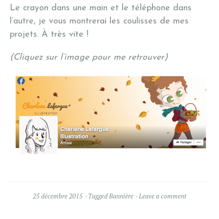
Le crayon dans une main et le téléphone dans
l’autre, je vous montrerai les coulisses de mes
projets. À très vite !
(Cliquez sur l’image pour me retrouver)
25 décembre 2015
Tagged
Bannière
Leave a comment