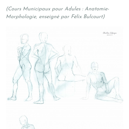
(Cours Municipaux pour Adules : Anatomie-
Morphologie, enseigné par Félix Bulcourt)