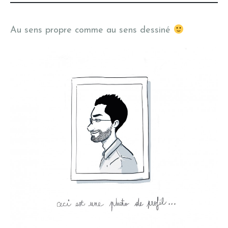
Au sens propre comme au sens dessiné