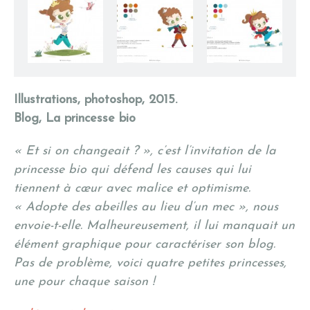
Princesse Bio, Printemps
Princesse Bio, recherches
Princesse Bio,
recherches
Illustrations, photoshop, 2015.
Blog, La princesse bio
« Et si on changeait ? », c’est l’invitation de la
princesse bio qui défend les causes qui lui
tiennent à cœur avec malice et optimisme.
« Adopte des abeilles au lieu d’un mec », nous
envoie-t-elle. Malheureusement, il lui manquait un
élément graphique pour caractériser son blog.
Pas de problème, voici quatre petites princesses,
une pour chaque saison !