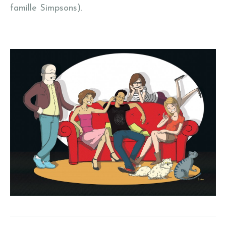
famille Simpsons).