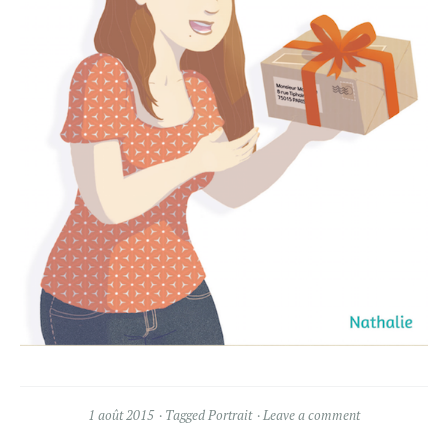
1 août 2015
Tagged
Portrait
Leave a comment