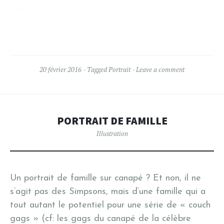
20 février 2016
Tagged
Portrait
Leave a comment
PORTRAIT DE FAMILLE
Illustration
Un portrait de famille sur canapé ? Et non, il ne
s’agit pas des Simpsons, mais d’une famille qui a
tout autant le potentiel pour une série de « couch
gags » (cf: les gags du canapé de la célèbre