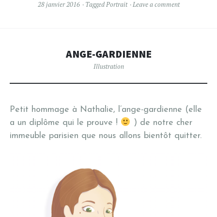
28 janvier 2016
Tagged
Portrait
Leave a comment
ANGE-GARDIENNE
Illustration
Petit hommage à Nathalie, l’ange-gardienne (elle
a un diplôme qui le prouve !
) de notre cher
immeuble parisien que nous allons bientôt quitter.