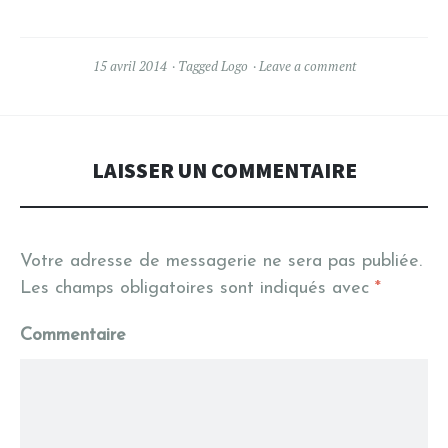
15 avril 2014
Tagged
Logo
Leave a comment
LAISSER UN COMMENTAIRE
Votre adresse de messagerie ne sera pas publiée.
Les champs obligatoires sont indiqués avec
*
Commentaire