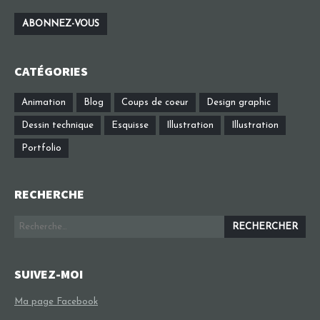
CATÉGORIES
Animation
Blog
Coups de coeur
Design graphic
Dessin technique
Esquisse
Illustration
Illustration
Portfolio
RECHERCHE
Rechercher :
SUIVEZ-MOI
Ma page Facebook