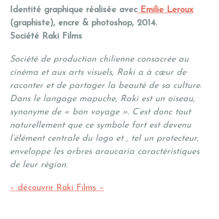
Identité graphique réalisée avec
Emilie Leroux
(graphiste), encre & photoshop, 2014.
Société Raki Films
Société de production chilienne consacrée au
cinéma et aux arts visuels, Raki a à cœur de
raconter et de partager la beauté de sa culture.
Dans le langage mapuche, Raki est un oiseau,
synonyme de « bon voyage ». C’est donc tout
naturellement que ce symbole fort est devenu
l’élément centrale du logo et , tel un protecteur,
enveloppe les arbres araucaria caractéristiques
de leur région
.
– découvrir Raki Films –