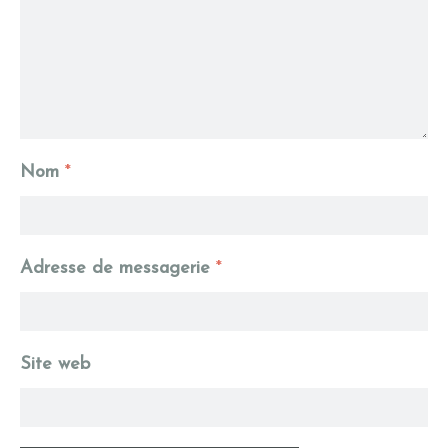
Nom
*
Adresse de messagerie
*
Site web