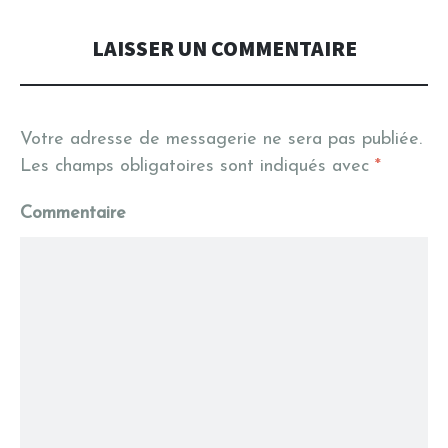
LAISSER UN COMMENTAIRE
Votre adresse de messagerie ne sera pas publiée.
Les champs obligatoires sont indiqués avec
*
Commentaire