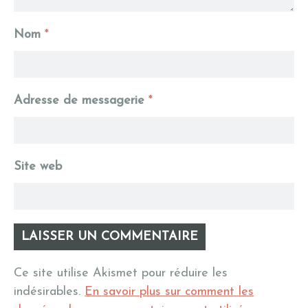
Nom
*
Adresse de messagerie
*
Site web
Ce site utilise Akismet pour réduire les
indésirables.
En savoir plus sur comment les