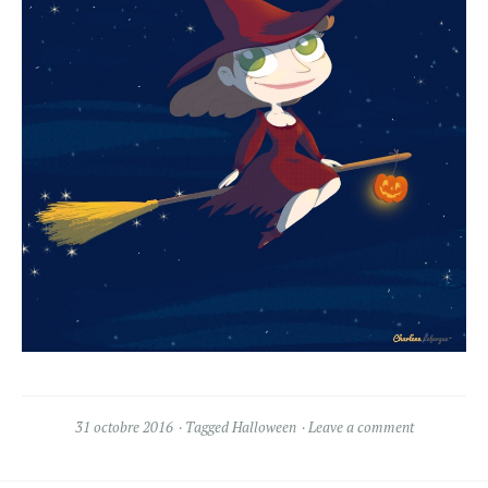
31 octobre 2016
Tagged
Halloween
Leave a comment