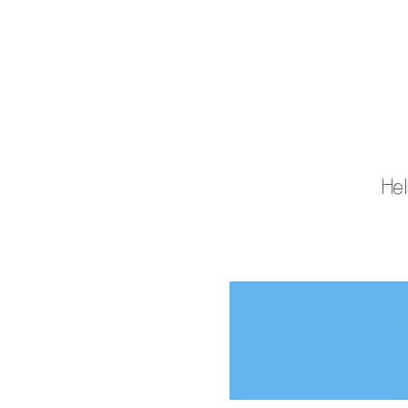
CHAR
Hel