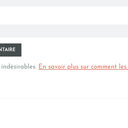
 indésirables.
En savoir plus sur comment le