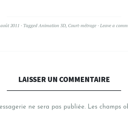
 août 2011
Tagged
Animation 3D
,
Court-métrage
Leave a comm
LAISSER UN COMMENTAIRE
essagerie ne sera pas publiée.
Les champs ob