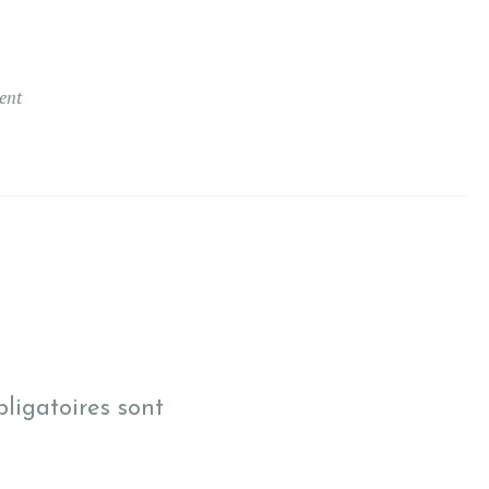
ent
ligatoires sont