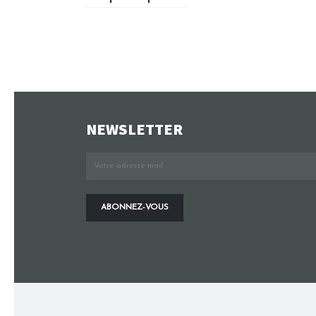
NEWSLETTER