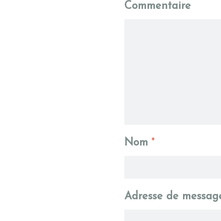
Commentaire
Nom
*
Adresse de messag