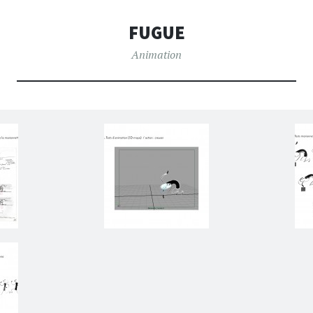
FUGUE
Animation