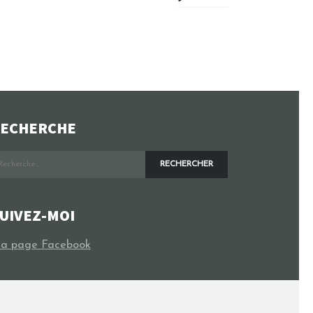
ECHERCHE
echercher :
UIVEZ-MOI
a page Facebook