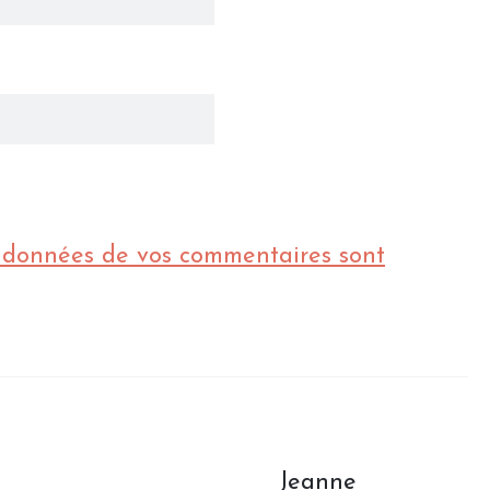
s données de vos commentaires sont
Jeanne